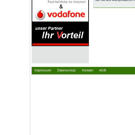
Impressum
Datenschutz
Kontakt
AGB